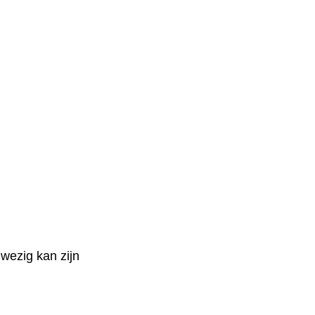
nwezig kan zijn