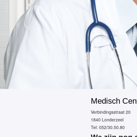
Medisch Cen
Verbindingsstraat 20
1840 Londerzeel
Tel: 052/30.50.80