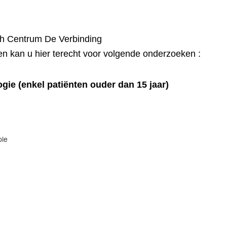
h Centrum De Verbinding
n kan u hier terecht voor volgende onderzoeken :
ogie (enkel patiënten ouder dan 15 jaar)
pie