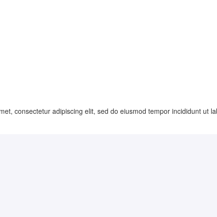
met, consectetur adipiscing elit, sed do eiusmod tempor incididunt ut 