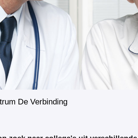
trum De Verbinding