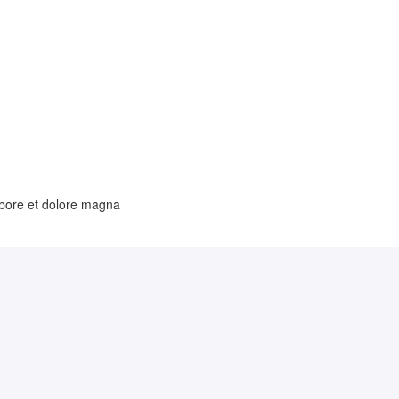
labore et dolore magna